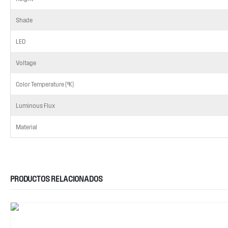
Shade
LED
Voltage
Color Temperature (ºK)
Luminous Flux
Material
PRODUCTOS RELACIONADOS