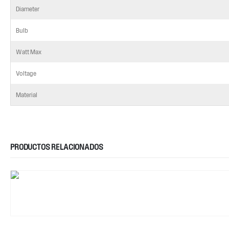
Diameter
Bulb
Watt Max
Voltage
Material
PRODUCTOS RELACIONADOS