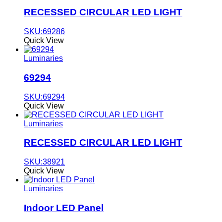
RECESSED CIRCULAR LED LIGHT
SKU:69286
Quick View
Luminaries
69294
SKU:69294
Quick View
Luminaries
RECESSED CIRCULAR LED LIGHT
SKU:38921
Quick View
Luminaries
Indoor LED Panel