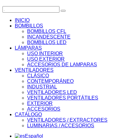
INICIO
BOMBILLOS
BOMBILLOS CFL
INCANDESCENTE
BOMBILLOS LED
LÁMPARAS
USO INTERIOR
USO EXTERIOR
ACCESORIOS DE LAMPARAS
VENTILADORES
CLÁSICO
CONTEMPORÁNEO
INDUSTRIAL
VENTILADORES LED
VENTILADORES PORTÁTILES
EXTERIOR
ACCESORIOS
CATÁLOGO
VENTILADORES / EXTRACTORES
LUMINARIAS / ACCESORIOS
Español