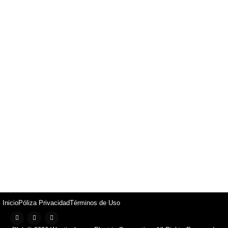
Inicio
Póliza Privacidad
Términos de Uso