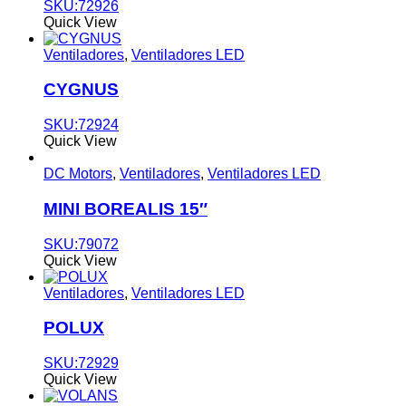
SKU:72926
Quick View
Ventiladores
,
Ventiladores LED
CYGNUS
SKU:72924
Quick View
DC Motors
,
Ventiladores
,
Ventiladores LED
MINI BOREALIS 15″
SKU:79072
Quick View
Ventiladores
,
Ventiladores LED
POLUX
SKU:72929
Quick View