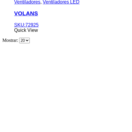
Ventiladores
,
Ventiladores LED
VOLANS
SKU:72925
Quick View
Mostrar: