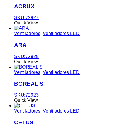
ACRUX
SKU:72927
Quick View
Ventiladores
,
Ventiladores LED
ARA
SKU:72928
Quick View
Ventiladores
,
Ventiladores LED
BOREALIS
SKU:72923
Quick View
Ventiladores
,
Ventiladores LED
CETUS