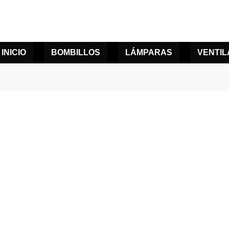
INICIO
BOMBILLOS
LÁMPARAS
VENTI