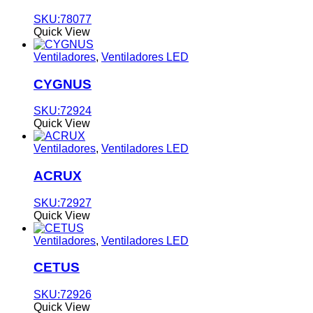
SKU:78077
Quick View
Ventiladores
,
Ventiladores LED
CYGNUS
SKU:72924
Quick View
Ventiladores
,
Ventiladores LED
ACRUX
SKU:72927
Quick View
Ventiladores
,
Ventiladores LED
CETUS
SKU:72926
Quick View