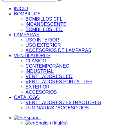
INICIO
BOMBILLOS
BOMBILLOS CFL
INCANDESCENTE
BOMBILLOS LED
LÁMPARAS
USO INTERIOR
USO EXTERIOR
ACCESORIOS DE LAMPARAS
VENTILADORES
CLÁSICO
CONTEMPORÁNEO
INDUSTRIAL
VENTILADORES LED
VENTILADORES PORTÁTILES
EXTERIOR
ACCESORIOS
CATÁLOGO
VENTILADORES / EXTRACTORES
LUMINARIAS / ACCESORIOS
Español
English
(
Inglés
)