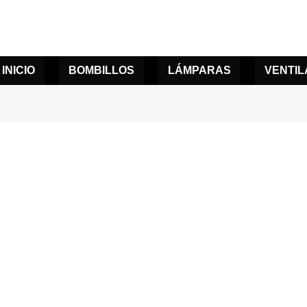
INICIO
BOMBILLOS
LÁMPARAS
VENTI