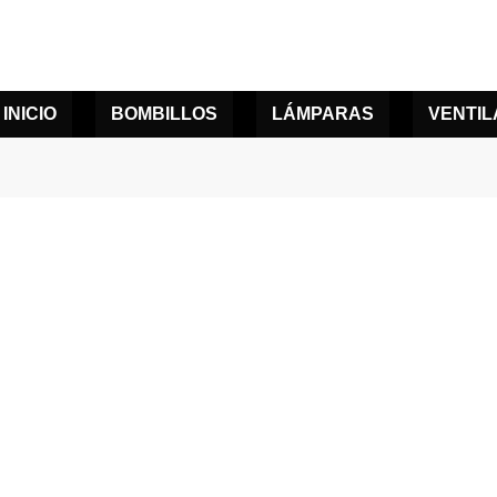
INICIO
BOMBILLOS
LÁMPARAS
VENTI