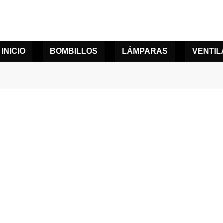
INICIO
BOMBILLOS
LÁMPARAS
VENTI