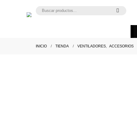
INICIO
TIENDA
VENTILADORES
,
ACCESORIOS