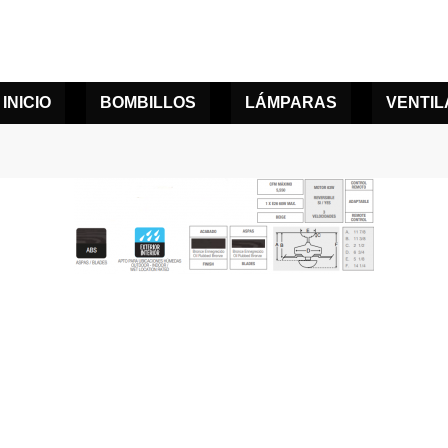
INICIO
BOMBILLOS
LÁMPARAS
VENTI