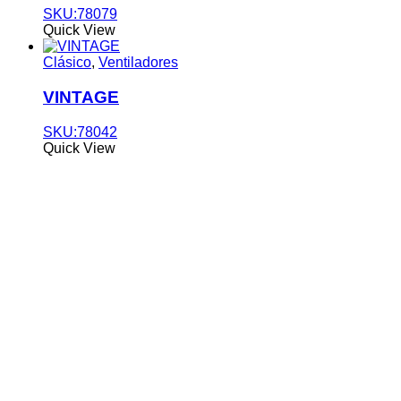
SKU:78079
Quick View
Clásico
,
Ventiladores
VINTAGE
SKU:78042
Quick View