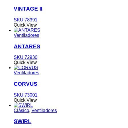
VINTAGE II
SKU:78391
Quick View
Ventiladores
ANTARES
SKU:72930
Quick View
Ventiladores
CORVUS
SKU:73001
Quick View
Clásico
,
Ventiladores
SWIRL