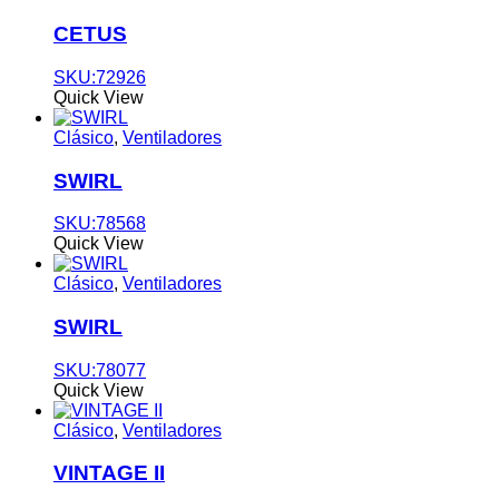
CETUS
SKU:72926
Quick View
Clásico
,
Ventiladores
SWIRL
SKU:78568
Quick View
Clásico
,
Ventiladores
SWIRL
SKU:78077
Quick View
Clásico
,
Ventiladores
VINTAGE II