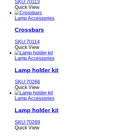
SKU:70113
Quick View
Lamp Accessories
Crossbars
SKU:70114
Quick View
Lamp Accessories
Lamp holder kit
SKU:70266
Quick View
Lamp Accessories
Lamp holder kit
SKU:70269
Quick View