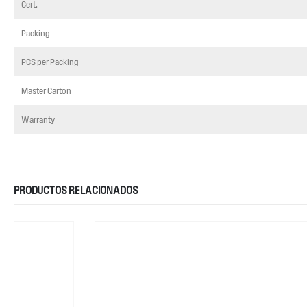
Cert.
Packing
PCS per Packing
Master Carton
Warranty
PRODUCTOS RELACIONADOS