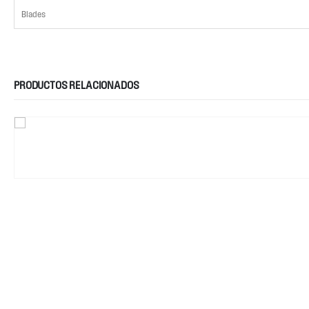
Blades
PRODUCTOS RELACIONADOS