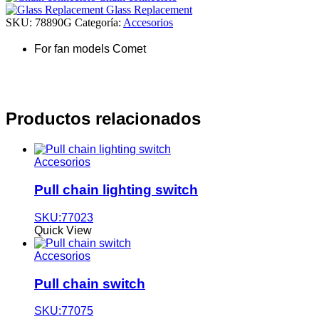
Glass Replacement
SKU:
78890G
Categoría:
Accesorios
For fan models Comet
Productos relacionados
Accesorios
Pull chain lighting switch
SKU:77023
Quick View
Accesorios
Pull chain switch
SKU:77075