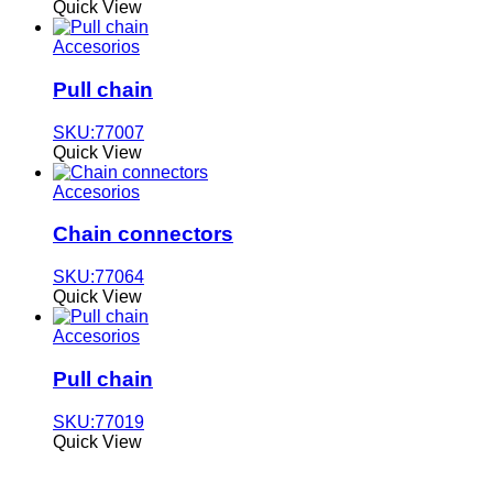
Quick View
Accesorios
Pull chain
SKU:77007
Quick View
Accesorios
Chain connectors
SKU:77064
Quick View
Accesorios
Pull chain
SKU:77019
Quick View