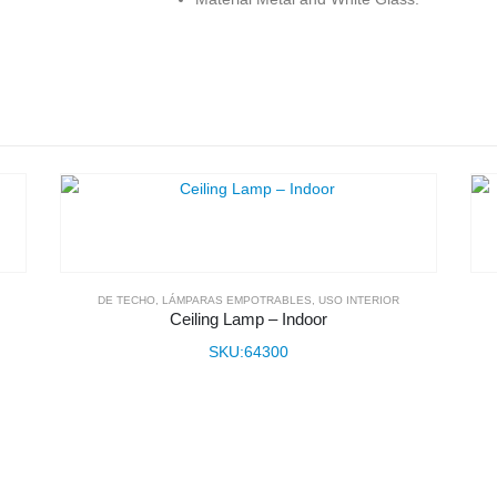
DE TECHO
,
LÁMPARAS EMPOTRABLES
,
USO INTERIOR
Ceiling Lamp – Indoor
SKU:64300