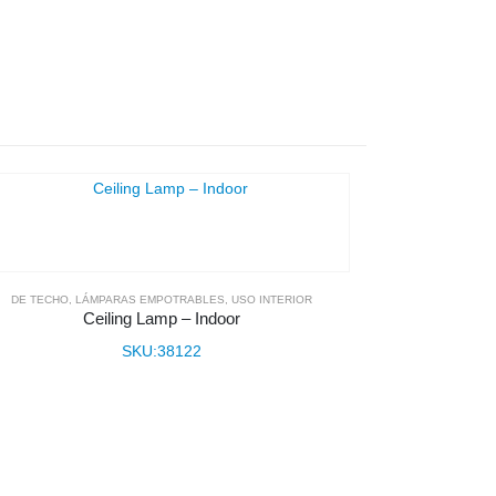
DE TECHO
,
LÁMPARAS EMPOTRABLES
,
USO INTERIOR
Ceiling Lamp – Indoor
SKU:38122