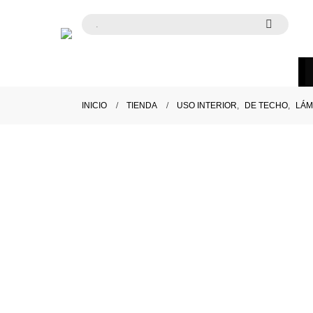
INICIO
TIENDA
USO INTERIOR
,
DE TECHO
,
LÁM