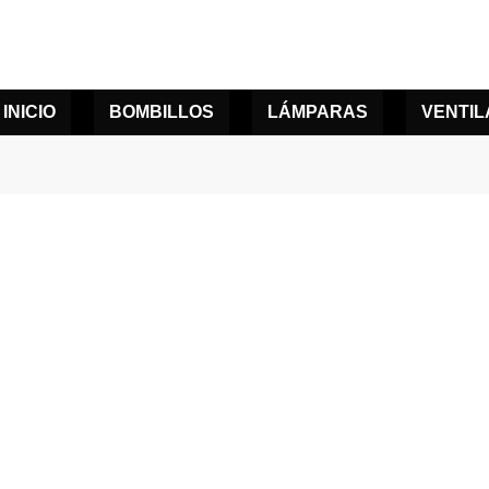
INICIO
BOMBILLOS
LÁMPARAS
VENTI