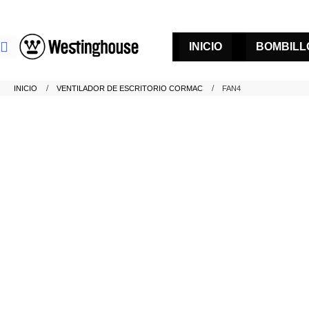
INICIO
BOMBILL
INICIO
VENTILADOR DE ESCRITORIO CORMAC
FAN4