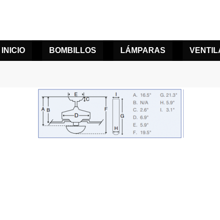
INICIO
BOMBILLOS
LÁMPARAS
VENTI