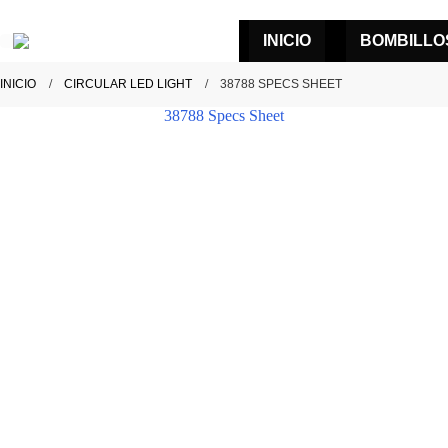
INICIO
BOMBILLO
INICIO
CIRCULAR LED LIGHT
38788 SPECS SHEET
38788 Specs Sheet