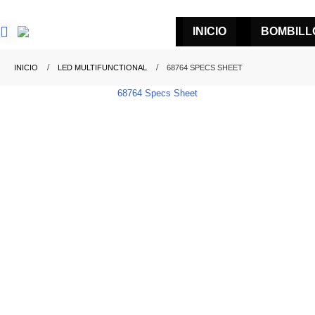
INICIO
BOMBILL
INICIO
LED MULTIFUNCTIONAL
68764 SPECS SHEET
68764 Specs Sheet