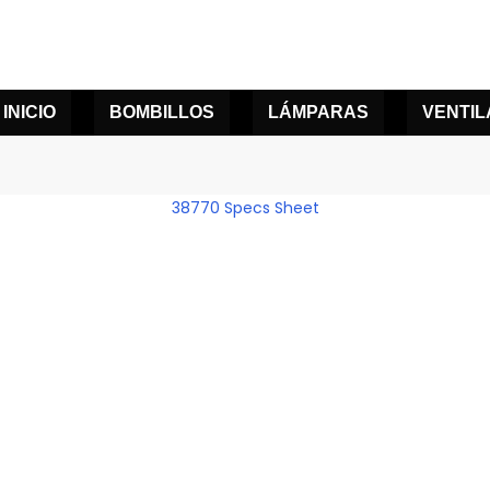
INICIO
BOMBILLOS
LÁMPARAS
VENTI
38770 Specs Sheet