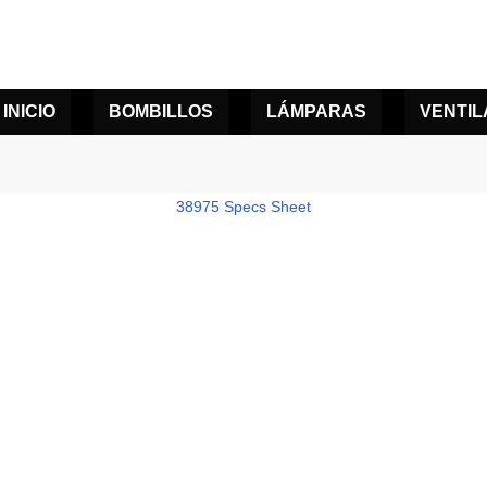
INICIO
BOMBILLOS
LÁMPARAS
VENTI
38975 Specs Sheet