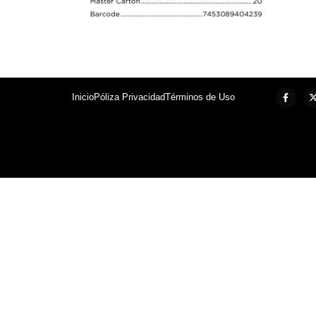
Inicio
Póliza Privacidad
Términos de Uso