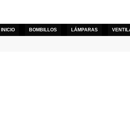
INICIO
BOMBILLOS
LÁMPARAS
VENTI