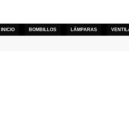
INICIO
BOMBILLOS
LÁMPARAS
VENTI