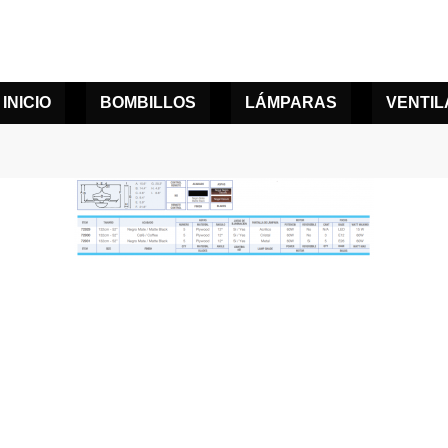
INICIO
BOMBILLOS
LÁMPARAS
VENTI