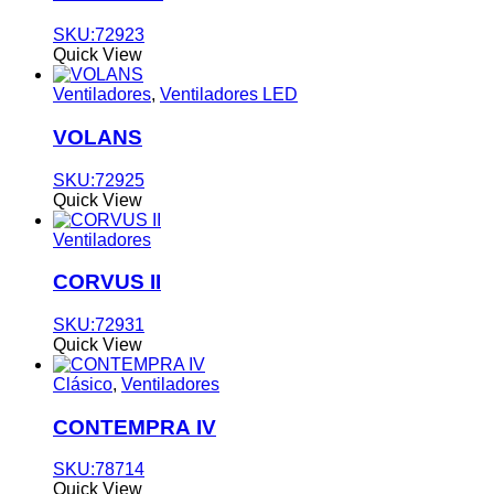
SKU:72923
Quick View
Ventiladores
,
Ventiladores LED
VOLANS
SKU:72925
Quick View
Ventiladores
CORVUS II
SKU:72931
Quick View
Clásico
,
Ventiladores
CONTEMPRA IV
SKU:78714
Quick View